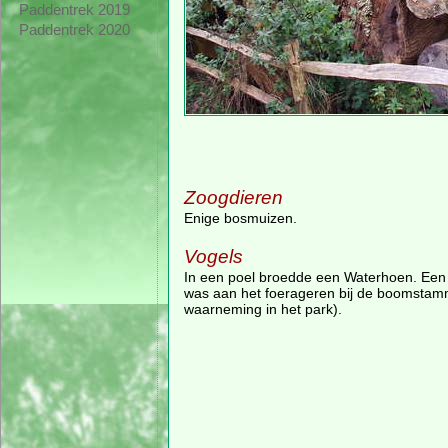
Paddentrek 2019
Paddentrek 2020
Zoogdieren
Enige bosmuizen.
Vogels
In een poel broedde een Waterhoen. Een
was aan het foerageren bij de boomstam
waarneming in het park).