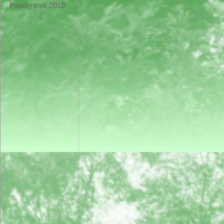
Paddentrek 2019