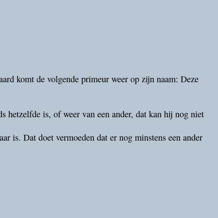
eraard komt de volgende primeur weer op zijn naam: Deze
ds hetzelfde is, of weer van een ander, dat kan hij nog niet
baar is. Dat doet vermoeden dat er nog minstens een ander