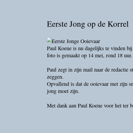
Eerste Jong op de Korrel
Paul Koene is nu dagelijks te vinden b
foto is gemaakt op 14 mei, rond 18 uur.
Paul zegt in zijn mail naar de redactie 
zeggen.
Opvallend is dat de ooievaar met zijn s
jong moet zijn.
Met dank aan Paul Koene voor het ter be