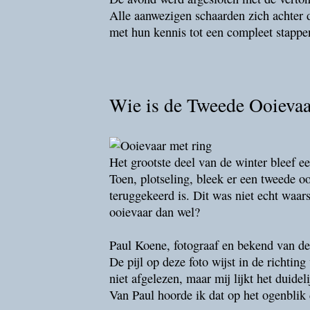
Alle aanwezigen schaarden zich achter 
met hun kennis tot een compleet stappe
Wie is de Tweede Ooievaa
Het grootste deel van de winter bleef e
Toen, plotseling, bleek er een tweede oo
teruggekeerd is. Dit was niet echt waar
ooievaar dan wel?
Paul Koene, fotograaf en bekend van de 
De pijl op deze foto wijst in de richting
niet afgelezen, maar mij lijkt het duidel
Van Paul hoorde ik dat op het ogenblik 