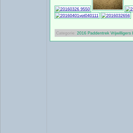
Categorie:
2016
Paddentrek
Vrijwilligers