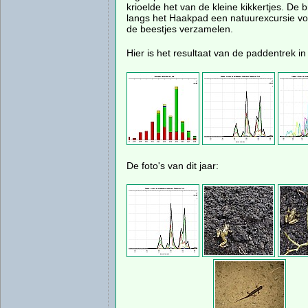
krioelde het van de kleine kikkertjes. De 
langs het Haakpad een natuurexcursie vo
de beestjes verzamelen.
Hier is het resultaat van de paddentrek in
De foto's van dit jaar: