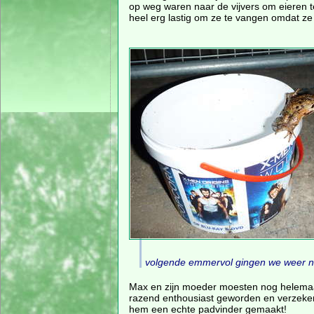
op weg waren naar de vijvers om eieren 
heel erg lastig om ze te vangen omdat ze
volgende emmervol gingen we weer n
Max en zijn moeder moesten nog helemaa
razend enthousiast geworden en verzeker
hem een echte padvinder gemaakt!