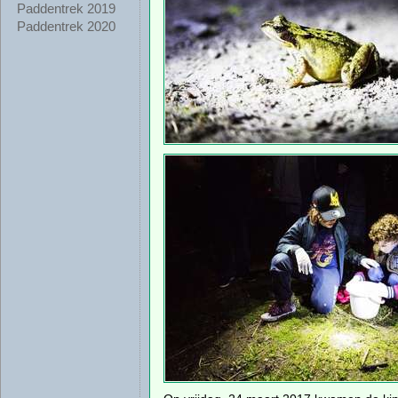
Paddentrek 2019
Paddentrek 2020