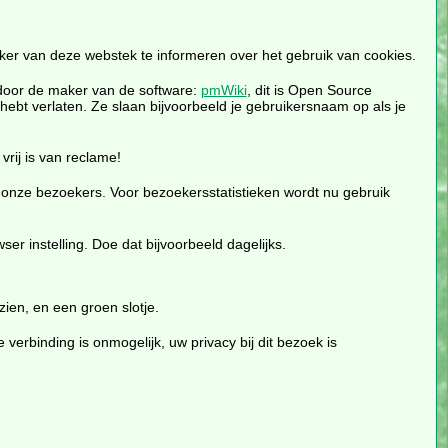
eker van deze webstek te informeren over het gebruik van cookies.
 door de maker van de software:
pmWiki
, dit is Open Source
hebt verlaten. Ze slaan bijvoorbeeld je gebruikersnaam op als je
ij is van reclame!
onze bezoekers. Voor bezoekersstatistieken wordt nu gebruik
er instelling. Doe dat bijvoorbeeld dagelijks.
zien, en een groen slotje.
verbinding is onmogelijk, uw privacy bij dit bezoek is