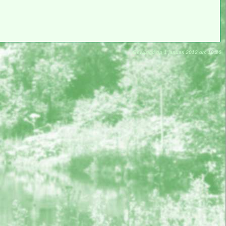
Gewijzigd op 1 januari 2012 om 10:26