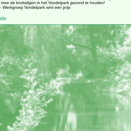
 mee de knotwilgen in het Vondelpark gezond te houden!
- Werkgroep Vondelpark wint een prijs
ieën