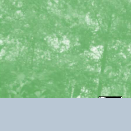
2006.