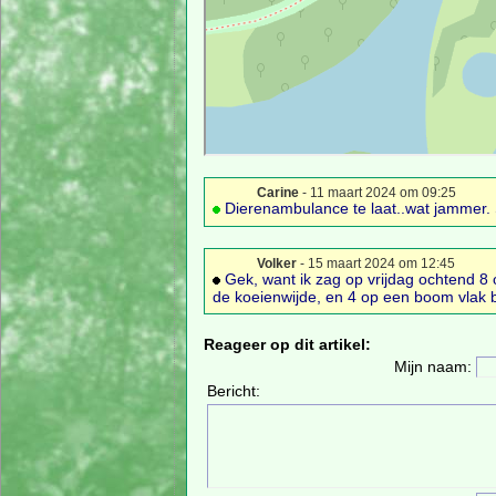
Carine
- 11 maart 2024 om 09:25
Dierenambulance te laat..wat jammer. S
Volker
- 15 maart 2024 om 12:45
Gek, want ik zag op vrijdag ochtend 8 o
de koeienwijde, en 4 op een boom vlak 
Reageer op dit artikel:
Mijn naam:
Bericht: