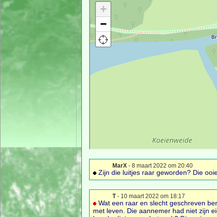
MarX
- 8 maart 2022 om 20:40
Zijn die luitjes raar geworden? Die ooie
T
- 10 maart 2022 om 18:17
Wat een raar en slecht geschreven ber
met leven. Die aannemer had niet zijn