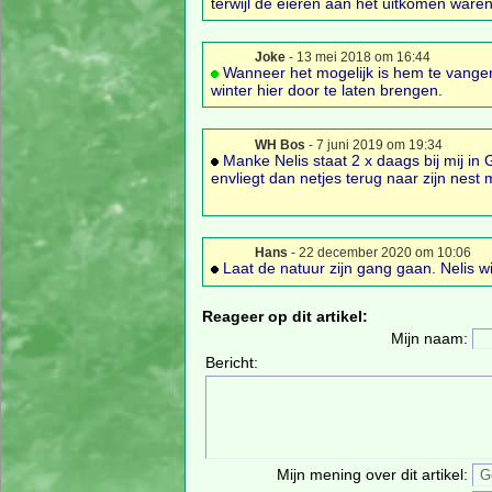
terwijl de eieren aan het uitkomen waren
Joke
- 13 mei 2018 om 16:44
Wanneer het mogelijk is hem te vangen
winter hier door te laten brengen.
WH Bos
- 7 juni 2019 om 19:34
Manke Nelis staat 2 x daags bij mij in
envliegt dan netjes terug naar zijn nest
Hans
- 22 december 2020 om 10:06
Laat de natuur zijn gang gaan. Nelis wil
Reageer op dit artikel:
Mijn naam:
Bericht:
Mijn mening over dit artikel: