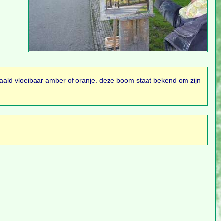
aald vloeibaar amber of oranje. deze boom staat bekend om zijn