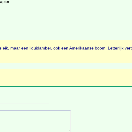
apier.
eik, maar een liquidamber, ook een Amerikaanse boom. Letterlijk vert