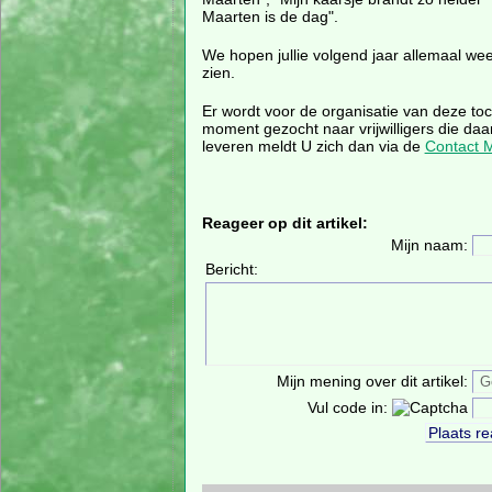
Maarten is de dag".
We hopen jullie volgend jaar allemaal wee
zien.
Er wordt voor de organisatie van deze toc
moment gezocht naar vrijwilligers die daa
leveren meldt U zich dan via de
Contact 
Reageer op dit artikel:
Mijn naam:
Bericht:
Mijn mening over dit artikel:
Vul code in: