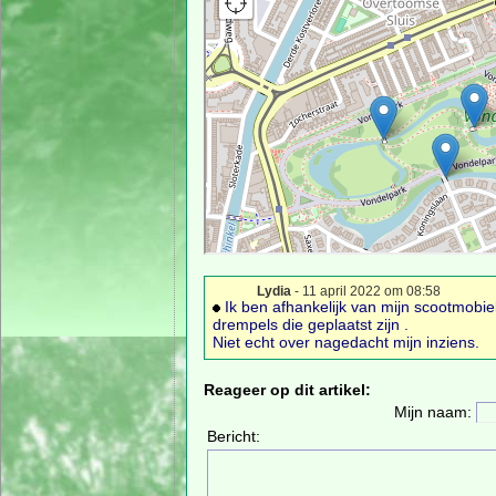
Lydia
- 11 april 2022 om 08:58
Ik ben afhankelijk van mijn scootmobiel e
drempels die geplaatst zijn .
Niet echt over nagedacht mijn inziens.
Reageer op dit artikel:
Mijn naam:
Bericht: