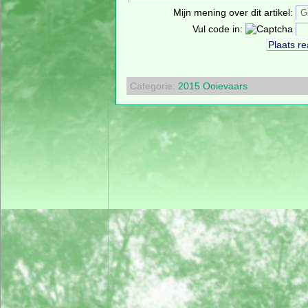
Mijn mening over dit artikel:
Vul code in:
Categorie:
2015
Ooievaars