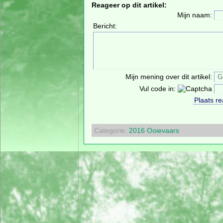
Reageer op dit artikel:
Mijn naam:
Bericht:
Mijn mening over dit artikel:
Vul code in:
Categorie:
2016
Ooievaars