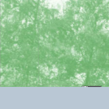
2006.