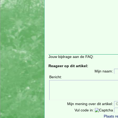
Jouw bijdrage aan de FAQ:
Reageer op dit artikel:
Mijn naam:
Bericht:
Mijn mening over dit artikel:
Vul code in: