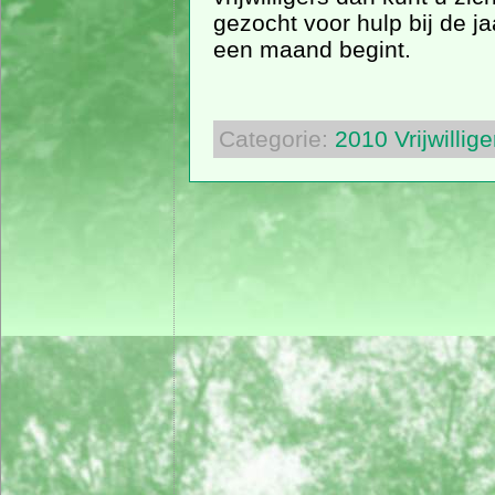
gezocht voor hulp bij de ja
een maand begint.
Categorie:
2010
Vrijwillige