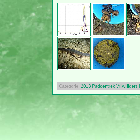
Categorie:
2013
Paddentrek
Vrijwilligers