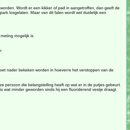
 worden. Wordt er een kikker of pad in aangetroffen, dan geeft de
park losgelaten. Maar van dit falen wordt wel duidelijk een
eting mogelijk is.
r
oet nader bekeken worden in hoeverre het verstoppen van de
 persoon die belangstelling heeft op wat er in de putjes gebeurt.
 is wat minder geworden sinds hij een fluoriderend vestje draagt.