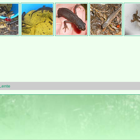
Lente