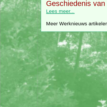
Geschiedenis van 
Lees meer...
Meer Werknieuws artikele