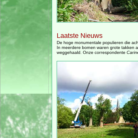
Laatste Nieuws
De hoge monumentale populieren die acht
In meerdere bomen waren grote takken af
weggehaald. Onze correspondente
Carin