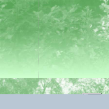
2006.