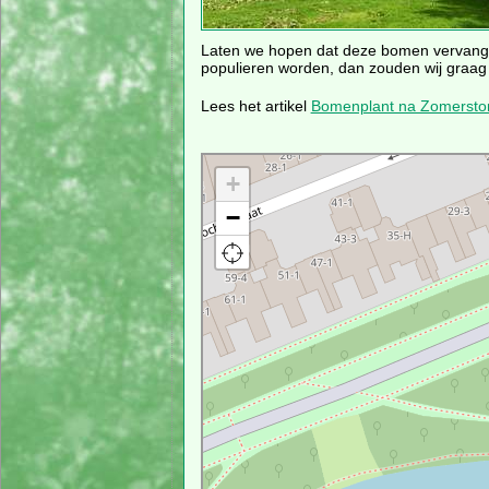
Laten we hopen dat deze bomen vervange
populieren worden, dan zouden wij graag 
Lees het artikel
Bomenplant na Zomersto