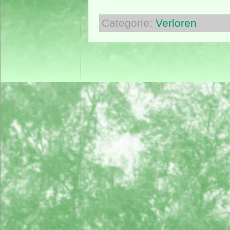
Categorie:
Verloren