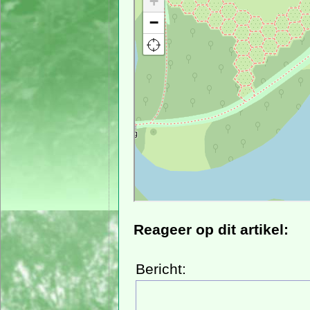
Reageer op dit artikel:
Bericht: