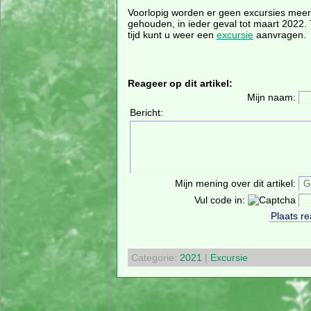
Voorlopig worden er geen excursies meer
gehouden, in ieder geval tot maart 2022.
tijd kunt u weer een
excursie
aanvragen.
Reageer op dit artikel:
Mijn naam:
Bericht:
Mijn mening over dit artikel:
Vul code in:
Categorie:
2021
|
Excursie